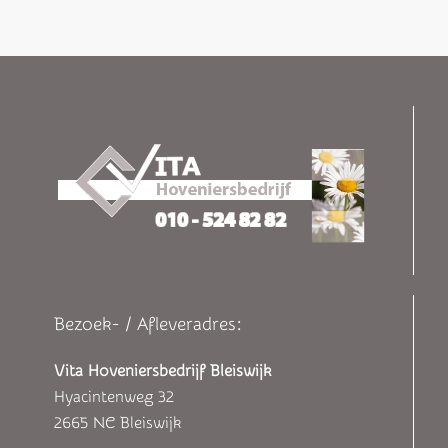
Bezoek- / Afleveradres:
Vita Hoveniersbedrijf Bleiswijk
Hyacintenweg 32
2665 NC Bleiswijk