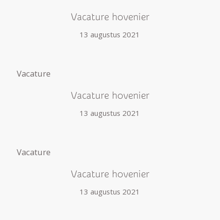
Vacature hovenier
13 augustus 2021
Vacature
Vacature hovenier
13 augustus 2021
Vacature
Vacature hovenier
13 augustus 2021