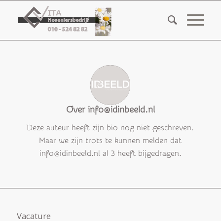
Over
info@idinbeeld.nl
Deze auteur heeft zijn bio nog niet geschreven.
Maar we zijn trots te kunnen melden dat
info@idinbeeld.nl
al 3 heeft bijgedragen.
Vacature